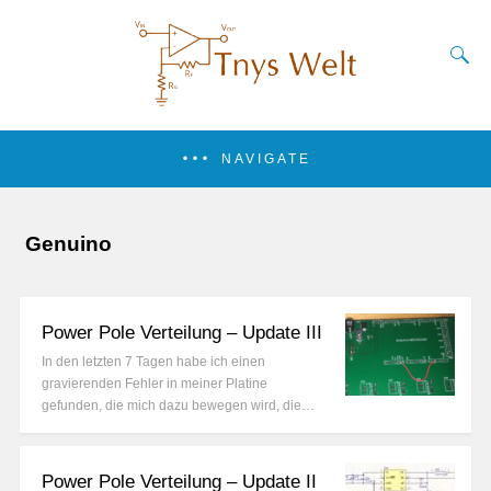
NAVIGATE
Genuino
Power Pole Verteilung – Update III
In den letzten 7 Tagen habe ich einen
gravierenden Fehler in meiner Platine
gefunden, die mich dazu bewegen wird, die…
Power Pole Verteilung – Update II