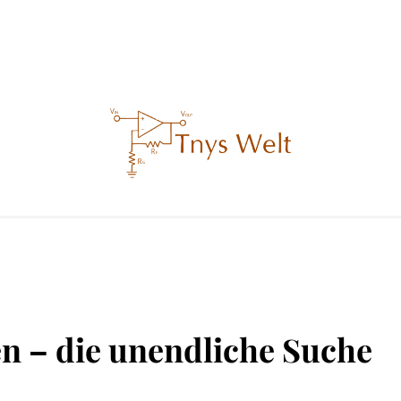
n – die unendliche Suche