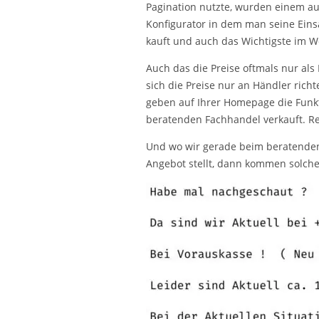
Pagination nutzte, wurden einem au
Konfigurator in dem man seine Eins
kauft und auch das Wichtigste im We
Auch das die Preise oftmals nur als
sich die Preise nur an Händler richt
geben auf Ihrer Homepage die Funkt
beratenden Fachhandel verkauft. Re
Und wo wir gerade beim beratende
Angebot stellt, dann kommen solche