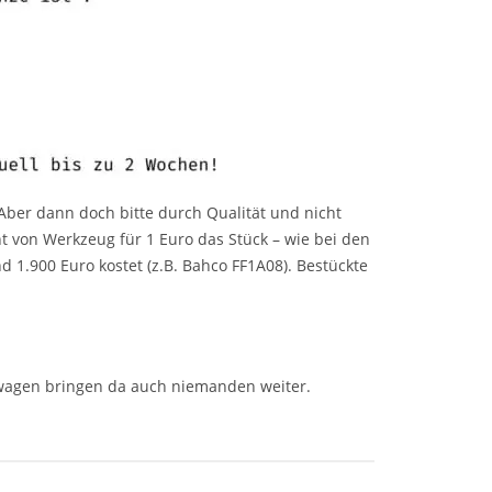
Aber dann doch bitte durch Qualität und nicht
ht von Werkzeug für 1 Euro das Stück – wie bei den
 1.900 Euro kostet (z.B. Bahco FF1A08). Bestückte
gwagen bringen da auch niemanden weiter.