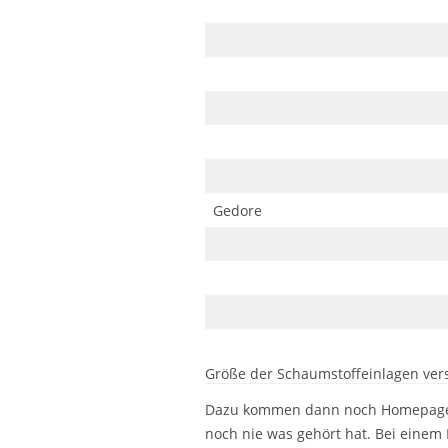
Gedore
Größe der Schaumstoffeinlagen ve
Dazu kommen dann noch Homepages de
noch nie was gehört hat. Bei einem