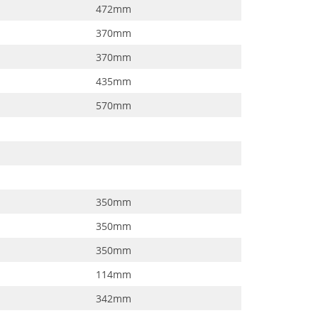
472mm
370mm
370mm
435mm
570mm
350mm
350mm
350mm
114mm
342mm