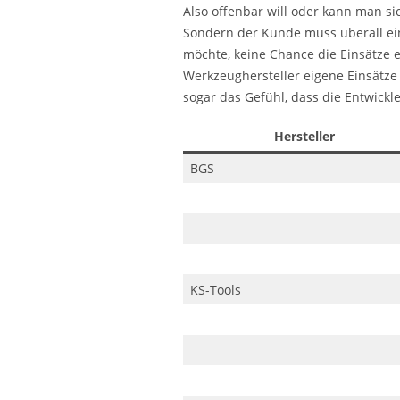
Also offenbar will oder kann man si
Sondern der Kunde muss überall ei
möchte, keine Chance die Einsätze 
Werkzeughersteller eigene Einsätze
sogar das Gefühl, dass die Entwick
Hersteller
BGS
KS-Tools