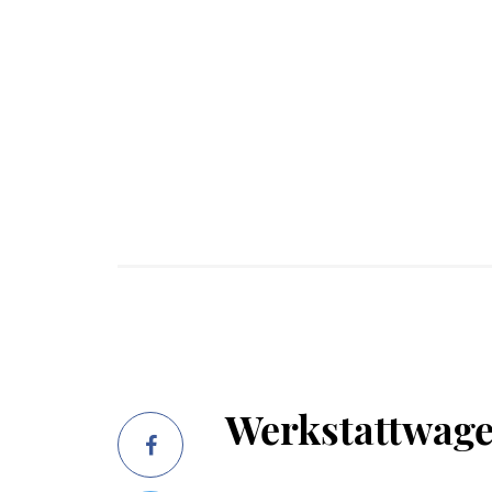
Werkstattwage