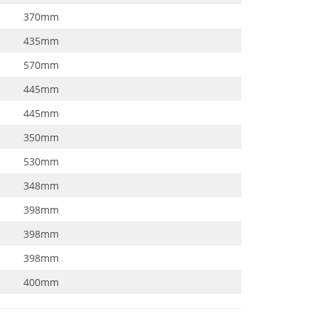
370mm
435mm
570mm
445mm
445mm
350mm
530mm
348mm
398mm
398mm
398mm
400mm