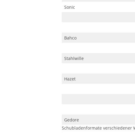
Sonic
Bahco
Stahlwille
Hazet
Gedore
Schubladenformate verschiedener